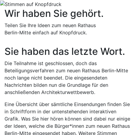
Wir haben Sie gehört.
Teilen Sie Ihre Ideen zum neuen Rathaus
Berlin-Mitte einfach auf Knopfdruck.
Sie haben das letzte Wort.
Die Teilnahme ist geschlossen, doch das
Beteiligungsverfahren zum neuen Rathaus Berlin-Mitte
noch lange nicht beendet. Die eingesendeten
Nachrichten bilden nun die Grundlage für den
anschließenden Architekturwettbewerb.
Eine Übersicht über sämtliche Einsendungen finden Sie
in Schriftform in der untenstehenden interaktiven
Grafik. Was Sie hier hören können sind dabei nur einige
der Ideen, welche die Bürger*innen zum neuen Rathaus
Berlin-Mitte eingesendet haben. Weitere Stimmen