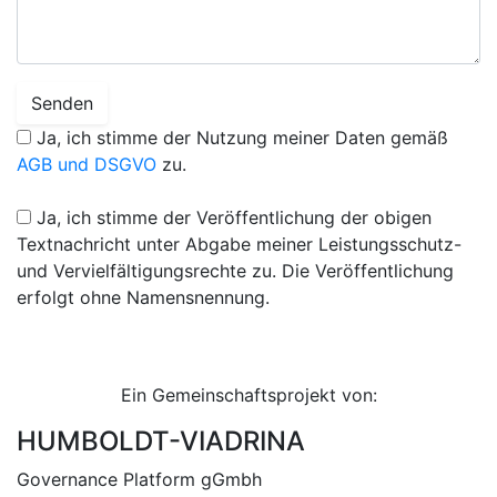
Senden
Ja, ich stimme der Nutzung meiner Daten gemäß
AGB und DSGVO
zu.
Ja, ich stimme der Veröffentlichung der obigen
Textnachricht unter Abgabe meiner Leistungsschutz-
und Vervielfältigungsrechte zu. Die Veröffentlichung
erfolgt ohne Namensnennung.
Ein Gemeinschaftsprojekt von:
HUMBOLDT-VIADRINA
Governance Platform gGmbh