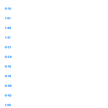
0:10
1:01
1:46
1:31
0:21
0:24
0:16
0:16
0:49
0:42
1:05