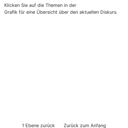
Klicken Sie auf die Themen in der
Graﬁk für eine Übersicht über den aktuellen Diskurs.
1 Ebene zurück
Zurück zum Anfang