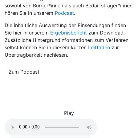
sowohl von Bürger*innen als auch Bedarfsträger*innen
hören Sie in unserem
Podcast
.
Die inhaltliche Auswertung der Einsendungen finden
Sie hier in unserem
Ergebnisbericht
zum Download.
Zusätzliche Hintergrundinformationen zum Verfahren
selbst können Sie in diesem kurzen
Leitfaden
zur
Übertragbarkeit nachlesen.
Zum Podcast
Play