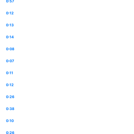
0:57
0:12
0:13
0:14
0:08
0:07
0:11
0:12
0:26
0:38
0:10
0:26