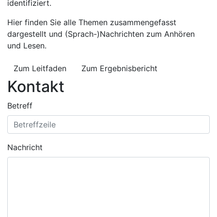
identifiziert.
Hier finden Sie alle Themen zusammengefasst
dargestellt und (Sprach-)Nachrichten zum Anhören
und Lesen.
Zum Leitfaden
Zum Ergebnisbericht
Kontakt
Betreff
Nachricht