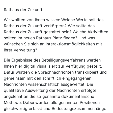
Rathaus der Zukunft
Wir wollten von Ihnen wissen: Welche Werte soll das
Rathaus der Zukunft verkörpern? Wie sollte das
Rathaus der Zukunft gestaltet sein? Welche Aktivitäten
sollten im neuen Rathaus Platz finden? Und was
wünschen Sie sich an Interaktionsmöglichkeiten mit
Ihrer Verwaltung?
Die Ergebnisse des Beteiligungsverfahrens werden
Ihnen hier digital visualisiert zur Verfügung gestellt.
Dafür wurden die Sprachnachrichten transkribiert und
gemeinsam mit den schriftlich eingegangenen
Nachrichten wissenschaftlich ausgewertet. Die
qualitative Auswertung der Nachrichten erfolgte
angelehnt an die so genannte dokumentarische
Methode: Dabei wurden alle genannten Positionen
gleichwertig erfasst und Bedeutungszusammenhänge